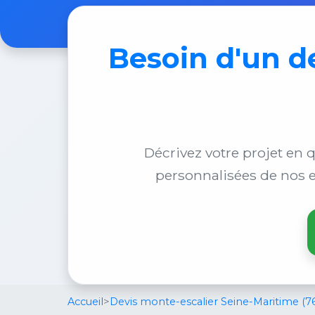
Besoin d'un
d
Décrivez votre projet en q
personnalisées de nos e
Accueil
>
Devis monte-escalier Seine-Maritime (7